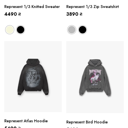
Represent 1/3 Knitted Sweater
Represent 1/3 Zip Sweatshirt
4490
₴
3890
₴
Represent Atlas Hoodie
Represent Bird Hoodie