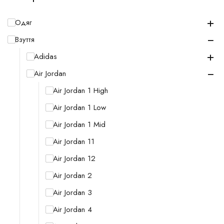
+
Одяг
−
Взуття
+
Adidas
−
Air Jordan
Air Jordan 1 High
Air Jordan 1 Low
Air Jordan 1 Mid
Air Jordan 11
Air Jordan 12
Air Jordan 2
Air Jordan 3
Air Jordan 4