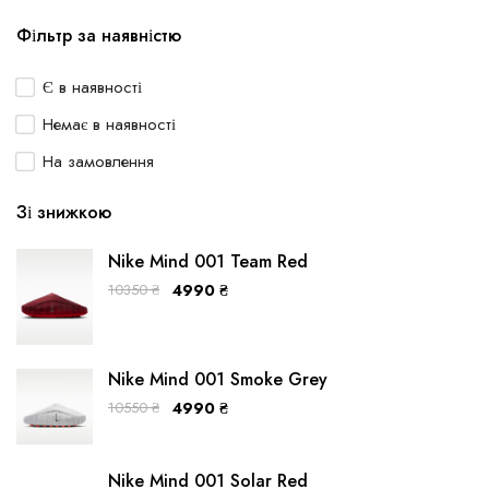
Фільтр за наявністю
Є в наявності
Немає в наявності
На замовлення
Зі знижкою
Nike Mind 001 Team Red
10350
₴
4990
₴
Nike Mind 001 Smoke Grey
10550
₴
4990
₴
Nike Mind 001 Solar Red