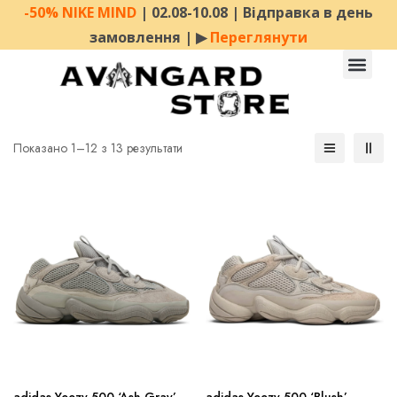
-50% NIKE MIND
| 02.08-10.08 | Відправка в день
замовлення | ▶︎
Переглянути
Показано 1–12 з 13 результати