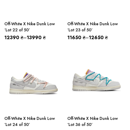
Off-White X Nike Dunk Low
Off-White X Nike Dunk Low
‘Lot 22 of 50’
‘Lot 23 of 50’
12390
₴
–
13990
₴
11650
₴
–
12650
₴
Off-White X Nike Dunk Low
Off-White X Nike Dunk Low
‘Lot 24 of 50’
‘Lot 36 of 50’