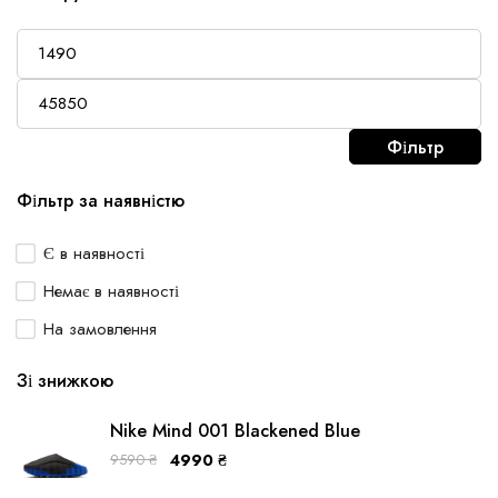
Фільтр
Фільтр за наявністю
Є в наявності
Немає в наявності
На замовлення
Зі знижкою
Nike Mind 001 Blackened Blue
9590
₴
4990
₴