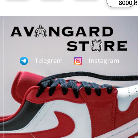
8000 ₴
Telegram
Instagram