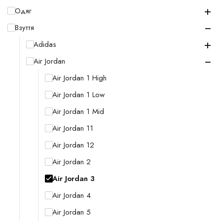
+
Одяг
−
Взуття
+
Adidas
−
Air Jordan
Air Jordan 1 High
Air Jordan 1 Low
Air Jordan 1 Mid
Air Jordan 11
Air Jordan 12
Air Jordan 2
Air Jordan 3
Air Jordan 4
Air Jordan 5