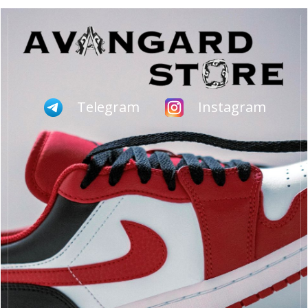
Telegram
Instagram