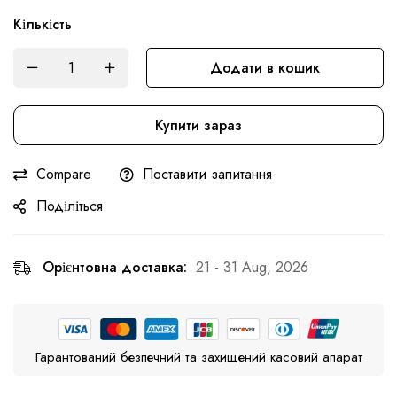
Кількість
Додати в кошик
Купити зараз
Compare
Поставити запитання
Поділіться
Орієнтовна доставка:
21 - 31 Aug, 2026
Гарантований безпечний та захищений касовий апарат