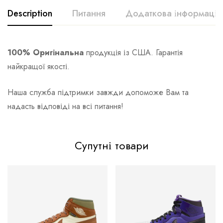
Description
Питання
Додаткова інформація
100% Оригінальна
продукція із США. Гарантія
найкращої якості.
Наша служба підтримки завжди допоможе Вам та
надасть відповіді на всі питання!
Супутні товари