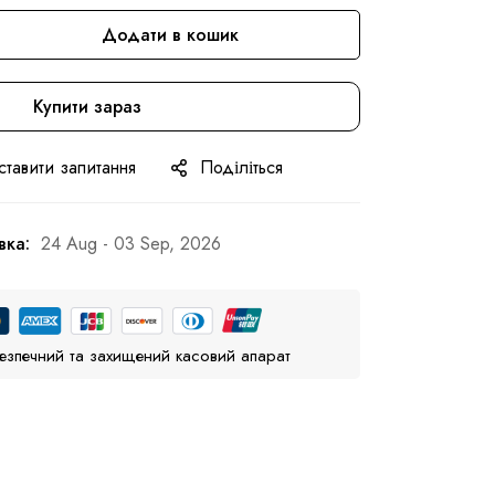
Додати в кошик
Купити зараз
ставити запитання
Поділіться
вка:
24 Aug - 03 Sep, 2026
езпечний та захищений касовий апарат