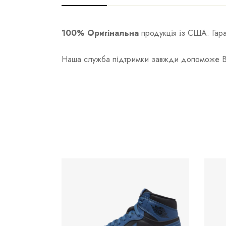
100% Оригінальна
продукція із США. Гаран
Наша служба підтримки завжди допоможе Вам 