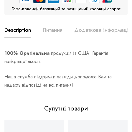
Гарантований безпечний та захищений касовий апарат
Description
Питання
Додаткова інформація
100% Оригінальна
продукція із США. Гарантія
найкращої якості.
Наша служба підтримки завжди допоможе Вам та
надасть відповіді на всі питання!
Супутні товари