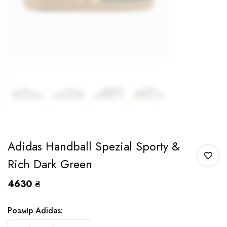
Adidas Handball Spezial Sporty &
Rich Dark Green
4630
₴
Розмір Adidas: