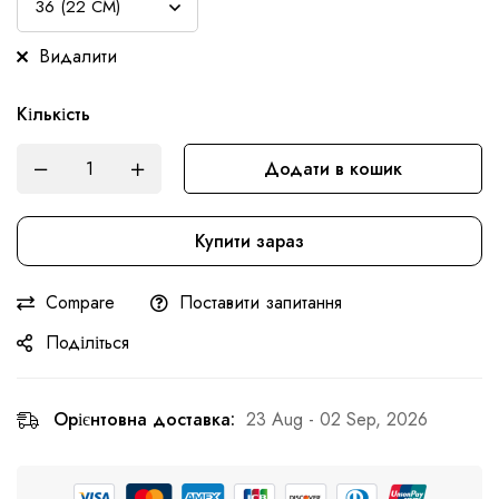
Видалити
Кількість
Додати в кошик
Купити зараз
Compare
Поставити запитання
Поділіться
Орієнтовна доставка:
23 Aug - 02 Sep, 2026