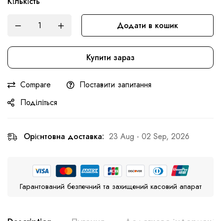
Кількість
Додати в кошик
Купити зараз
Compare
Поставити запитання
Поділіться
Орієнтовна доставка:
23 Aug - 02 Sep, 2026
Гарантований безпечний та захищений касовий апарат