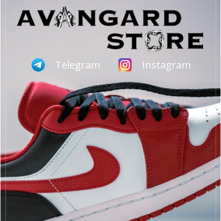
Telegram
Instagram