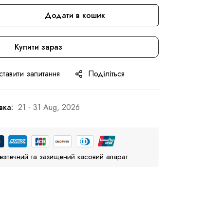
Додати в кошик
Купити зараз
ставити запитання
Поділіться
вка:
21 - 31 Aug, 2026
езпечний та захищений касовий апарат