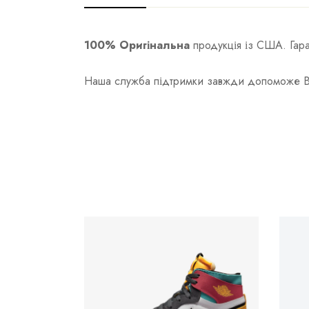
100% Оригінальна
продукція із США. Гаран
Наша служба підтримки завжди допоможе Вам 