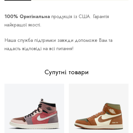
100% Оригінальна
продукція із США. Гарантія
найкращої якості.
Наша служба підтримки завжди допоможе Вам та
надасть відповіді на всі питання!
Супутні товари