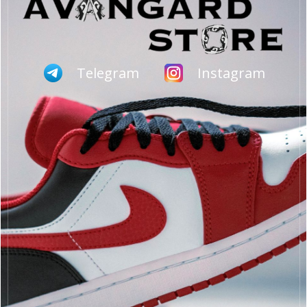
Telegram
Instagram