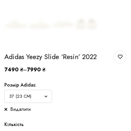
Adidas Yeezy Slide ‘Resin’ 2022
7490
₴
–
7990
₴
Розмір Adidas:
Видалити
Кількість