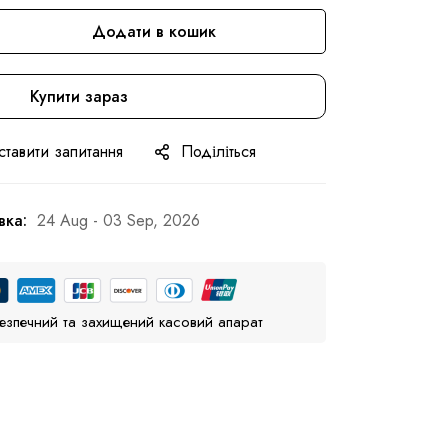
Додати в кошик
Купити зараз
ставити запитання
Поділіться
вка:
24 Aug - 03 Sep, 2026
езпечний та захищений касовий апарат