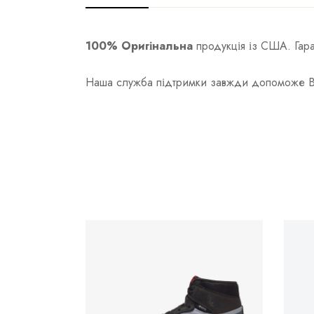
100% Оригінальна
продукція із США. Гаран
Наша служба підтримки завжди допоможе Вам 