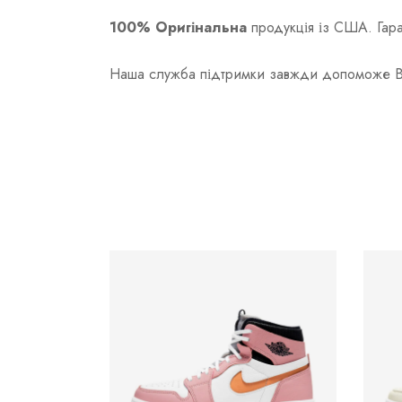
100% Оригінальна
продукція із США. Гаран
Наша служба підтримки завжди допоможе Вам 