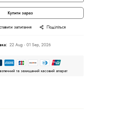
Купити зараз
ставити запитання
Поділіться
вка:
22 Aug - 01 Sep, 2026
езпечний та захищений касовий апарат