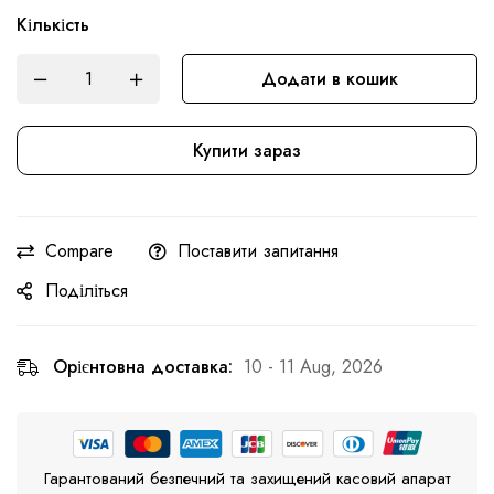
Кількість
Додати в кошик
Купити зараз
Compare
Поставити запитання
Поділіться
Орієнтовна доставка:
10 - 11 Aug, 2026
Гарантований безпечний та захищений касовий апарат