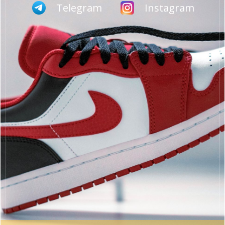
Telegram
Instagram