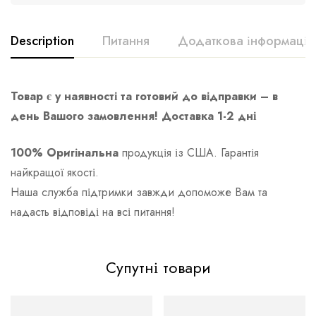
Description
Питання
Додаткова інформація
Товар є у наявності та готовий до відправки – в
день Вашого замовлення! Доставка 1-2 дні
100% Оригінальна
продукція із США. Гарантія
найкращої якості.
Наша служба підтримки завжди допоможе Вам та
надасть відповіді на всі питання!
Супутні товари