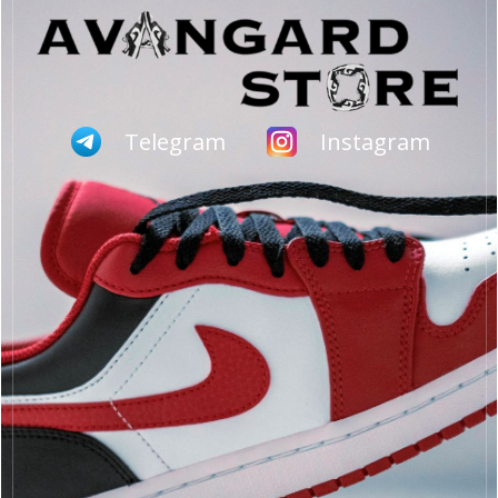
Telegram
Instagram