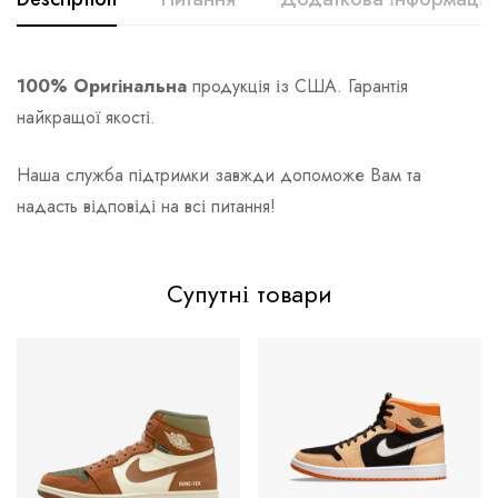
100% Оригінальна
продукція із США. Гарантія
найкращої якості.
Наша служба підтримки завжди допоможе Вам та
надасть відповіді на всі питання!
Супутні товари