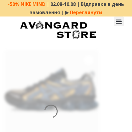
-50% NIKE MIND
| 02.08-10.08 | Відправка в день
замовлення | ▶︎
Переглянути