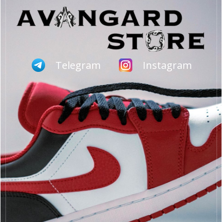
Telegram
Instagram