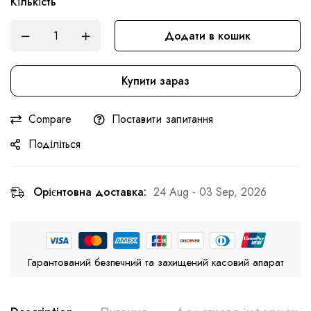
Кількість
Додати в кошик
Купити зараз
Compare
Поставити запитання
Поділіться
Орієнтовна доставка:
24 Aug - 03 Sep, 2026
Гарантований безпечний та захищений касовий апарат