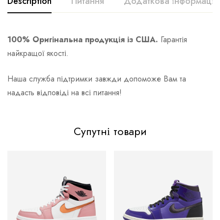
Description
Питання
Додаткова інформація
100% Оригінальна продукція із США.
Гарантія
найкращої якості.
Наша служба підтримки завжди допоможе Вам та
надасть відповіді на всі питання!
Супутні товари