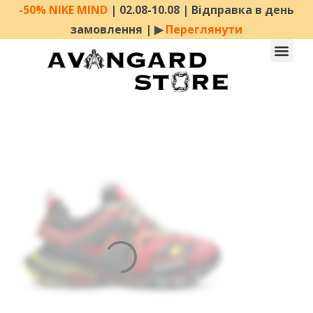
-50% NIKE MIND
| 02.08-10.08 | Відправка в день
замовлення | ▶︎
Переглянути