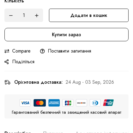
Кількість
Додати в кошик
Купити зараз
Compare
Поставити запитання
Поділіться
Орієнтовна доставка:
24 Aug - 03 Sep, 2026
Гарантований безпечний та захищений касовий апарат