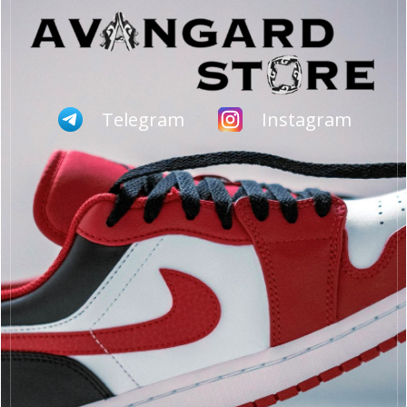
Telegram
Instagram