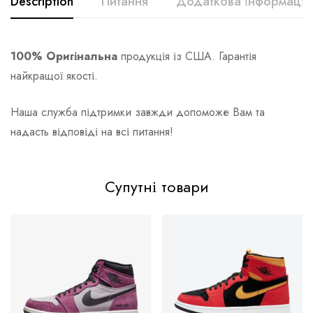
Description
Питання
Додаткова інформація
100% Оригінальна
продукція із США. Гарантія
найкращої якості.
Наша служба підтримки завжди допоможе Вам та
надасть відповіді на всі питання!
Супутні товари