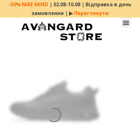
-50% NIKE MIND
| 02.08-10.08 | Відправка в день
замовлення | ▶︎
Переглянути