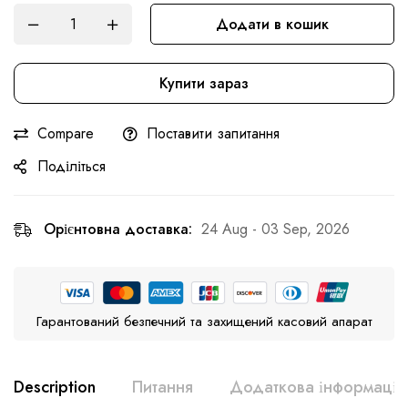
Додати в кошик
Купити зараз
Compare
Поставити запитання
Поділіться
Орієнтовна доставка:
24 Aug - 03 Sep, 2026
Гарантований безпечний та захищений касовий апарат
Description
Питання
Додаткова інформація