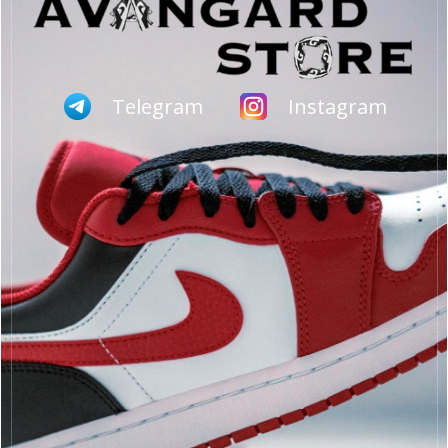
Telegram
Instagram