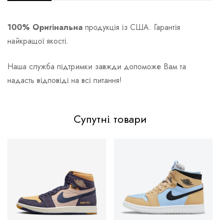
100% Оригінальна
продукція із США. Гарантія
найкращої якості.
Наша служба підтримки завжди допоможе Вам та
надасть відповіді на всі питання!
Супутні товари