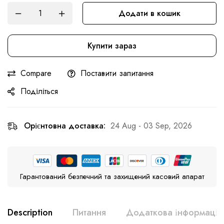
Додати в кошик
Купити зараз
Compare
Поставити запитання
Поділіться
Орієнтовна доставка:
24 Aug - 03 Sep, 2026
Гарантований безпечний та захищений касовий апарат
Description
Питання
Додаткова інформація