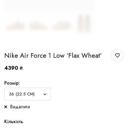
Nike Air Force 1 Low ‘Flax Wheat’
4390
₴
Розмір:
Видалити
Кількість