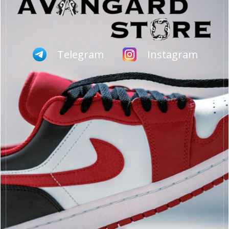
Telegram
Instagram