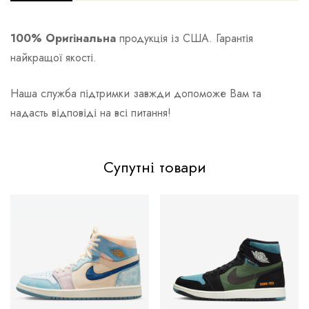
100% Оригінальна
продукція із США. Гарантія
найкращої якості.
Наша служба підтримки завжди допоможе Вам та
надасть відповіді на всі питання!
Супутні товари