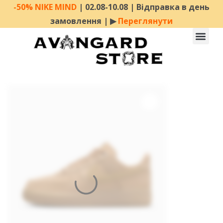
-50% NIKE MIND
| 02.08-10.08 | Відправка в день
замовлення | ▶︎
Переглянути