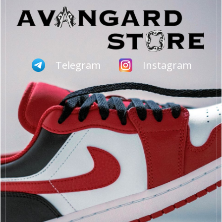
Telegram
Instagram