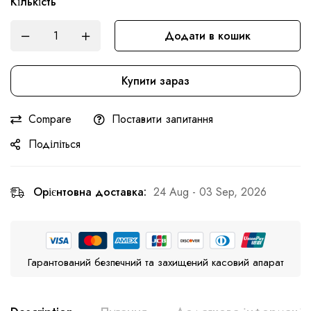
Кількість
Додати в кошик
Купити зараз
Compare
Поставити запитання
Поділіться
Орієнтовна доставка:
24 Aug - 03 Sep, 2026
Гарантований безпечний та захищений касовий апарат