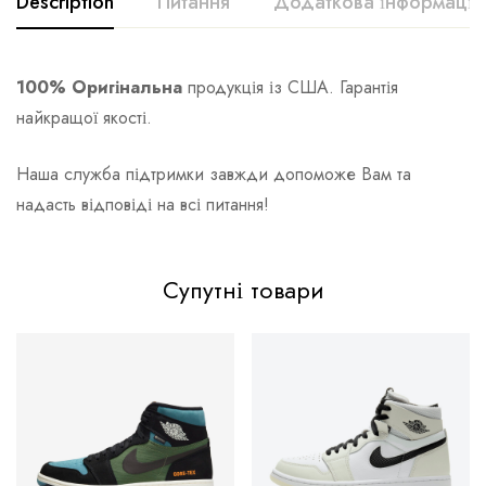
Description
Питання
Додаткова інформація
100% Оригінальна
продукція із США. Гарантія
найкращої якості.
Наша служба підтримки завжди допоможе Вам та
надасть відповіді на всі питання!
Супутні товари