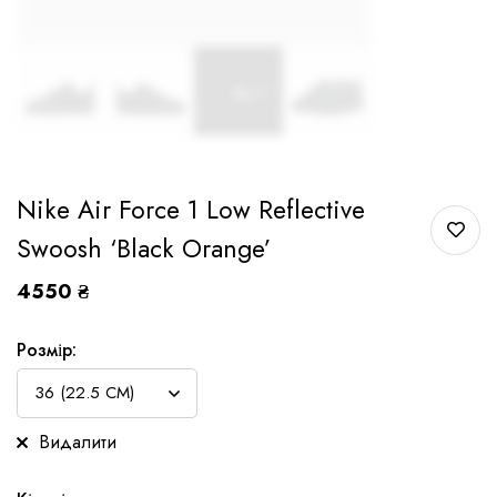
Nike Air Force 1 Low Reflective
Swoosh ‘Black Orange’
4550
₴
Розмір:
Видалити