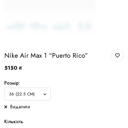
Nike Air Max 1 “Puerto Rico”
5150
₴
Розмір:
Видалити
Кількість