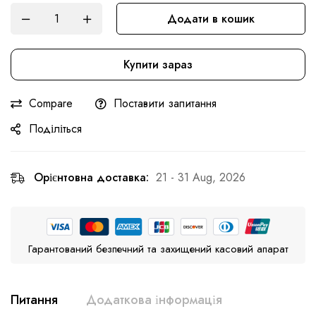
Додати в кошик
Купити зараз
Compare
Поставити запитання
Поділіться
Орієнтовна доставка:
21 - 31 Aug, 2026
Гарантований безпечний та захищений касовий апарат
Питання
Додаткова інформація