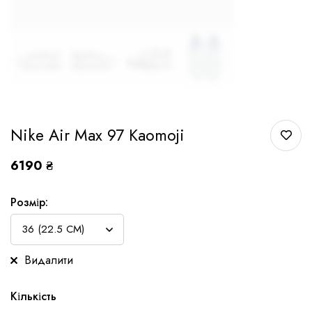
Nike Air Max 97 Kaomoji
6190
₴
Розмір:
Видалити
Кількість