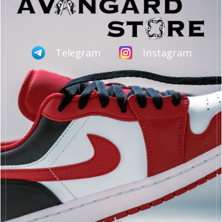
Telegram
Instagram