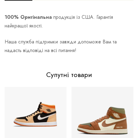
100% Оригінальна
продукція із США. Гарантія
найкращої якості.
Наша служба підтримки завжди допоможе Вам та
надасть відповіді на всі питання!
Супутні товари