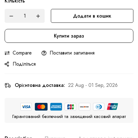
Кількість
Додати в кошик
Купити зараз
Compare
Поставити запитання
Поділіться
Орієнтовна доставка:
22 Aug - 01 Sep, 2026
Гарантований безпечний та захищений касовий апарат