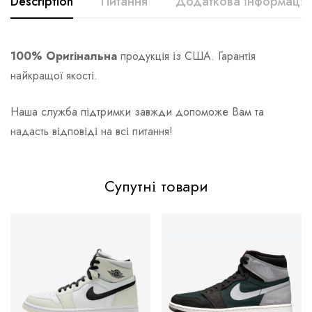
Description
Питання
Додаткова інформація
100% Оригінальна
продукція із США. Гарантія
найкращої якості.
Наша служба підтримки завжди допоможе Вам та
надасть відповіді на всі питання!
Супутні товари