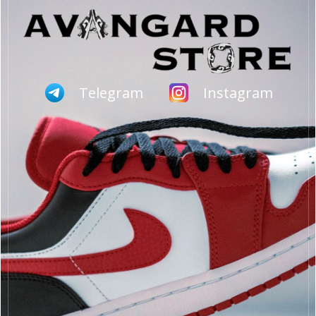
Telegram
Instagram