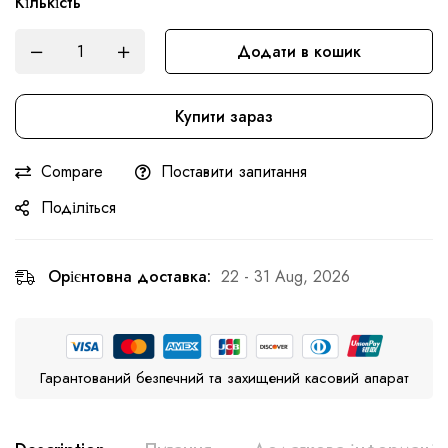
Кількість
Додати в кошик
Купити зараз
Compare
Поставити запитання
Поділіться
Орієнтовна доставка:
22 - 31 Aug, 2026
Гарантований безпечний та захищений касовий апарат