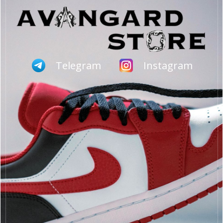
Telegram
Instagram