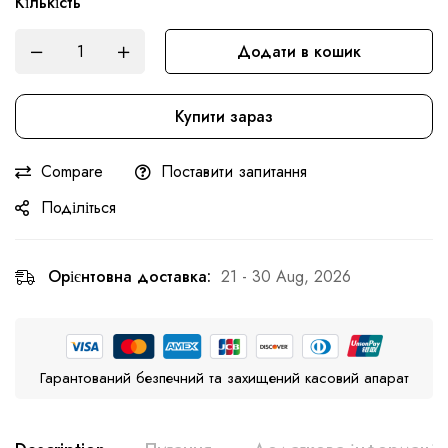
Кількість
Додати в кошик
Купити зараз
Compare
Поставити запитання
Поділіться
Орієнтовна доставка:
21 - 30 Aug, 2026
Гарантований безпечний та захищений касовий апарат