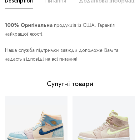
Description
Питання
Додаткова інформація
100% Оригінальна
продукція із США. Гарантія
найкращої якості.
Наша служба підтримки завжди допоможе Вам та
надасть відповіді на всі питання!
Супутні товари