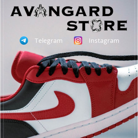
Telegram
Instagram