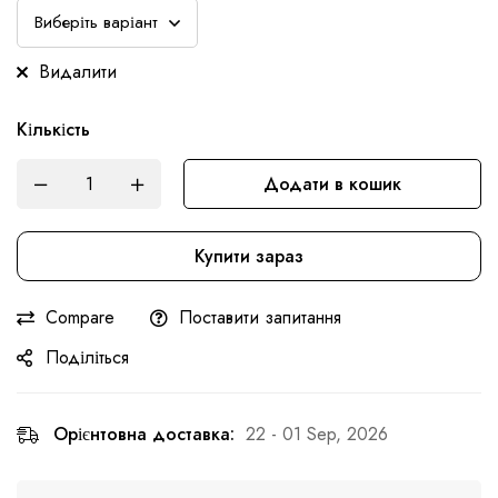
Видалити
Кількість
Додати в кошик
Купити зараз
Compare
Поставити запитання
Поділіться
Орієнтовна доставка:
22 - 01 Sep, 2026