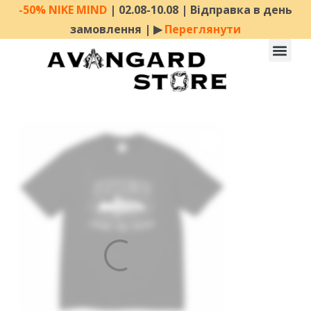
-50% NIKE MIND
| 02.08-10.08 | Відправка в день
замовлення | ▶︎
Переглянути