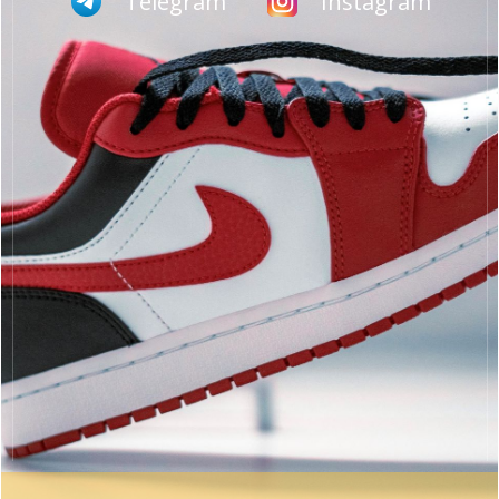
Telegram
Instagram