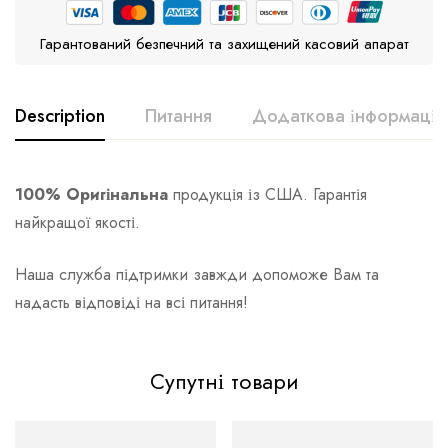
Гарантований безпечний та захищений касовий апарат
Description
Питання
Додаткова інформація
100% Оригінальна
продукція із США. Гарантія
найкращої якості.
Наша служба підтримки завжди допоможе Вам та
надасть відповіді на всі питання!
Супутні товари