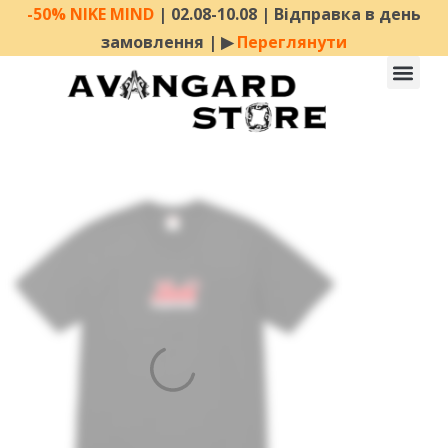
-50% NIKE MIND
| 02.08-10.08 | Відправка в день
замовлення | ▶︎
Переглянути