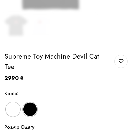
Supreme Toy Machine Devil Cat
Tee
2990
₴
Колір:
Розмір Одягу: