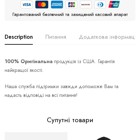
Гарантований безпечний та захищений касовий апарат
Description
Питання
Додаткова інформація
100% Оригінальна
продукція із США. Гарантія
найкращої якості.
Наша служба підтримки завжди допоможе Вам та
надасть відповіді на всі питання!
Супутні товари