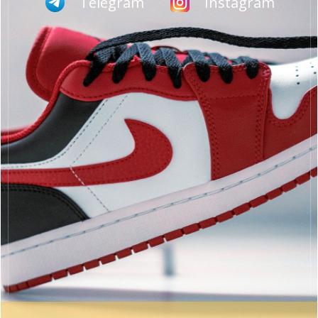
Telegram
Instagram