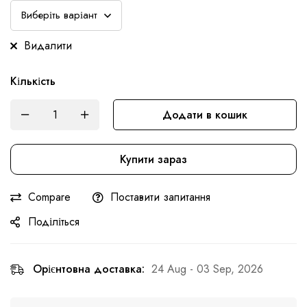
Видалити
Кількість
Додати в кошик
Купити зараз
Compare
Поставити запитання
Поділіться
Орієнтовна доставка:
24 Aug - 03 Sep, 2026